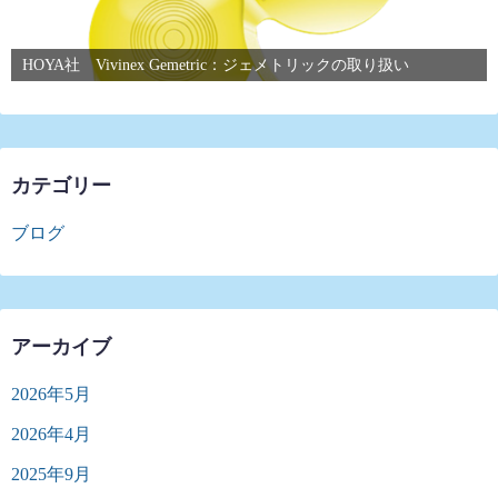
HOYA社 Vivinex Gemetric：ジェメトリックの取り扱い
カテゴリー
ブログ
アーカイブ
2026年5月
2026年4月
2025年9月