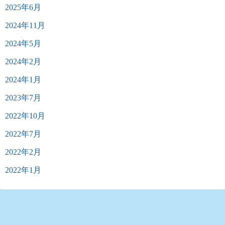
2025年6月
2024年11月
2024年5月
2024年2月
2024年1月
2023年7月
2022年10月
2022年7月
2022年2月
2022年1月