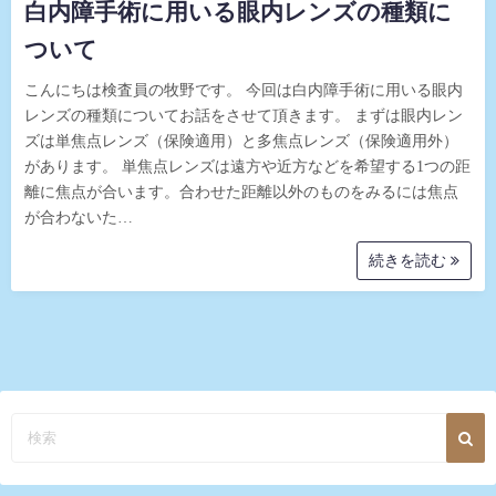
白内障手術に用いる眼内レンズの種類に
ついて
こんにちは検査員の牧野です。 今回は白内障手術に用いる眼内
レンズの種類についてお話をさせて頂きます。 まずは眼内レン
ズは単焦点レンズ（保険適用）と多焦点レンズ（保険適用外）
があります。 単焦点レンズは遠方や近方などを希望する1つの距
離に焦点が合います。合わせた距離以外のものをみるには焦点
が合わないた…
続きを読む