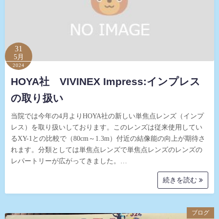
31
5月
2024
HOYA社 VIVINEX Impress:インプレス
の取り扱い
当院では今年の4月よりHOYA社の新しい単焦点レンズ（インプ
レス）を取り扱いしております。このレンズは従来使用してい
るXY-1との比較で（80cm～1.3m）付近の結像能の向上が期待さ
れます。分類としては単焦点レンズで単焦点レンズのレンズの
レパートリーが広がってきました。…
続きを読む
ブログ