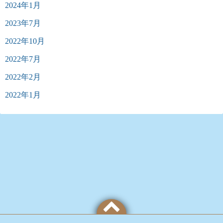
2024年1月
2023年7月
2022年10月
2022年7月
2022年2月
2022年1月