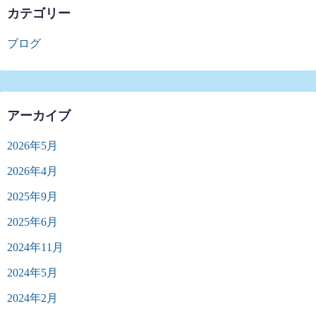
カテゴリー
ブログ
アーカイブ
2026年5月
2026年4月
2025年9月
2025年6月
2024年11月
2024年5月
2024年2月