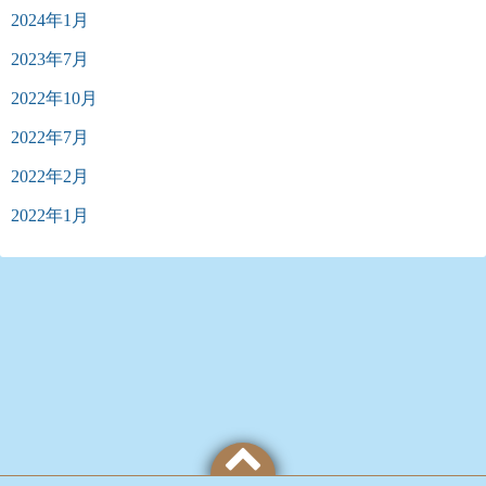
2024年1月
2023年7月
2022年10月
2022年7月
2022年2月
2022年1月