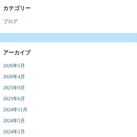
カテゴリー
ブログ
アーカイブ
2026年5月
2026年4月
2025年9月
2025年6月
2024年11月
2024年5月
2024年2月