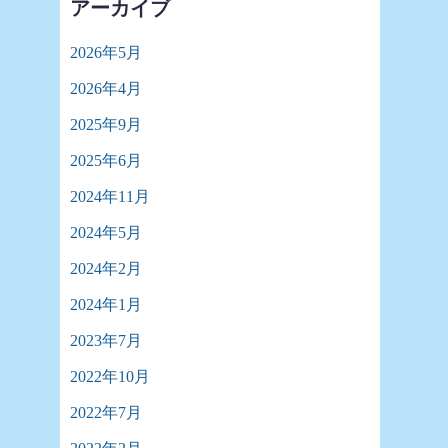
アーカイブ
2026年5月
2026年4月
2025年9月
2025年6月
2024年11月
2024年5月
2024年2月
2024年1月
2023年7月
2022年10月
2022年7月