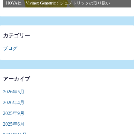
HOYA社 Vivinex Gemetric：ジェメトリックの取り扱い
カテゴリー
ブログ
アーカイブ
2026年5月
2026年4月
2025年9月
2025年6月