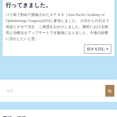
行ってきました。
バリ島で初めて開催されたＡＰＡＯ（Asia-Pacific Academy of
Opthalmology Congress)2024に参加しました。 21日から25日まで
休診とさせて頂き、ご迷惑をおかけしました。眼科における病
気と治療法をアップデートでき勉強になりました。今後の診療
に活かしたいと思…
続きを読む