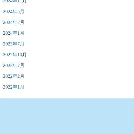
2024年11月
2024年5月
2024年2月
2024年1月
2023年7月
2022年10月
2022年7月
2022年2月
2022年1月